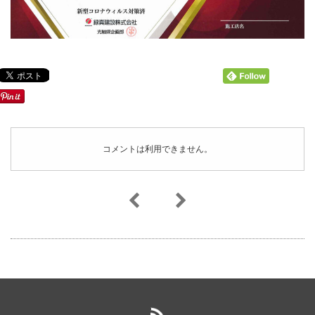
コメントは利用できません。